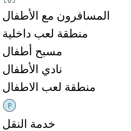
المسافرون مع الأطفال
منطقة لعب داخلية
مسبح أطفال
نادي الأطفال
منطقة لعب الاطفال
خدمة النقل