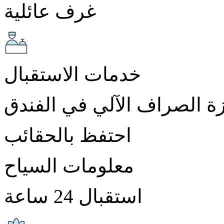
غرف عائلية
خدمات الاستقبال
ة الصراف الآلي في الفندق
احتفظ بالحقائب
معلومات السياح
استقبال 24 ساعة