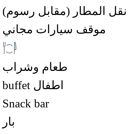
نقل المطار (مقابل رسوم)
موقف سيارات مجاني
طعام وشراب
buffet اطفال
Snack bar
بار