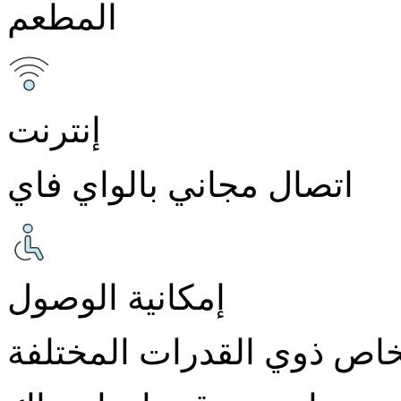
المطعم
إنترنت
اتصال مجاني بالواي فاي
إمكانية الوصول
اص ذوي القدرات المختلفة