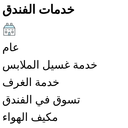
خدمات الفندق
عام
خدمة غسيل الملابس
خدمة الغرف
تسوق في الفندق
مكيف الهواء