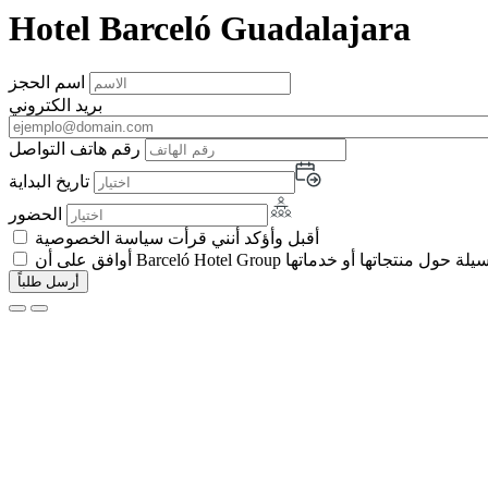
Hotel Barceló Guadalajara
اسم الحجز
بريد الكتروني
رقم هاتف التواصل
تاريخ البداية
الحضور
أقبل وأؤكد أنني قرأت سياسة الخصوصية
 تجارية بأي وسيلة حول منتجاتها أو خدماتها
أرسل طلباً