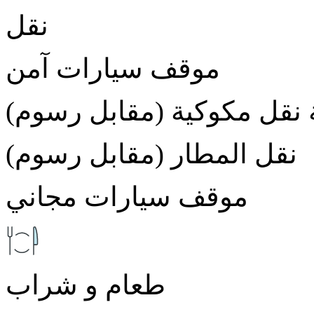
نقل
موقف سيارات آمن
نقل مكوكية (مقابل رسوم)
نقل المطار (مقابل رسوم)
موقف سيارات مجاني
طعام و شراب