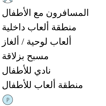
المسافرون مع الأطفال
منطقة ألعاب داخلية
ألعاب لوحية / ألغاز
مسبح بزلاقة
نادي للأطفال
منطقة ألعاب للأطفال