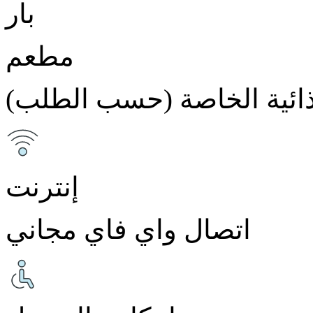
بار
مطعم
غذائية الخاصة (حسب الطلب)
إنترنت
اتصال واي فاي مجاني