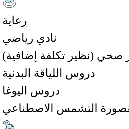
رعاية
نادي رياضي
 صحي (نظير تكلفة إضافية)
دروس اللياقة البدنية
دروس اليوغا
صورة التشمس الاصطناعي