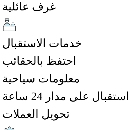
غرف عائلية
خدمات الاستقبال
احتفظ بالحقائب
معلومات سياحية
2 ساعة.
تحويل العملات