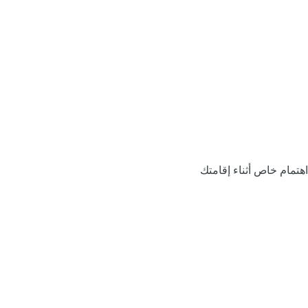
اهتمام خاص أثناء إقامتك