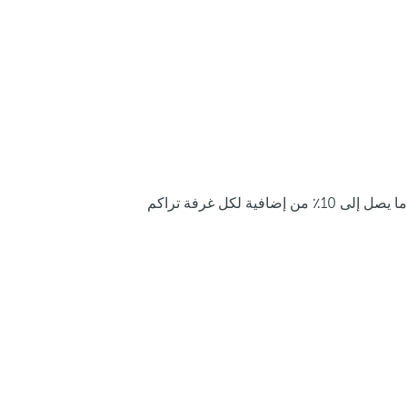
ما يصل إلى 10٪ من إضافية لكل غرفة تراكم