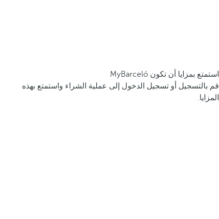
استمتع بمزايا أن تكون MyBarceló
قم بالتسجيل أو تسجيل الدخول إلى عملية الشراء واستمتع بهذه
المزايا.