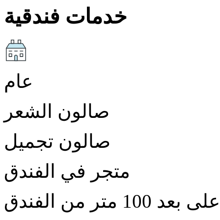
خدمات فندقية
عام
صالون الشعر
صالون تجميل
متجر في الفندق
 متر من الفندق