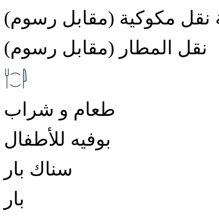
نقل مكوكية (مقابل رسوم)
نقل المطار (مقابل رسوم)
طعام و شراب
بوفيه للأطفال
سناك بار
بار