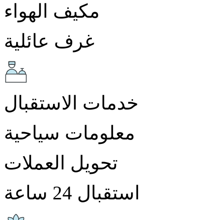
مكيف الهواء
غرف عائلية
خدمات الاستقبال
معلومات سياحية
تحويل العملات
استقبال 24 ساعة