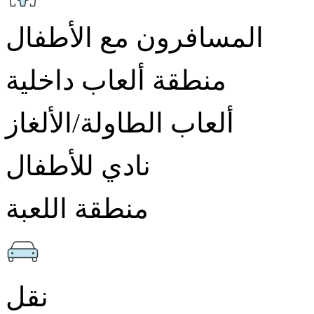
المسافرون مع الأطفال
منطقة ألعاب داخلية
ألعاب الطاولة/الألغاز
نادي للأطفال
منطقة اللعبة
نقل