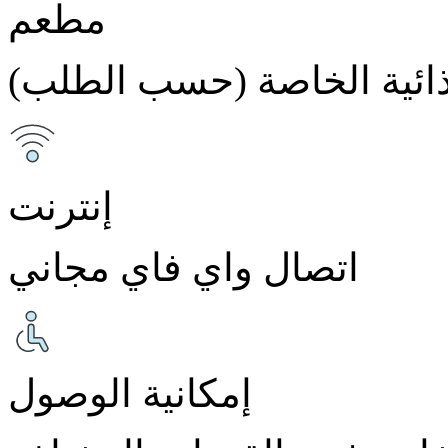
مطعم
غذائية الخاصة (حسب الطلب)
إنترنت
اتصال واي فاي مجاني
إمكانية الوصول