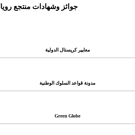
جوائز وشهادات منتجع رويال ه
معايير كريستال الدولية
مدونة قواعد السلوك الوطنية
Green Globe