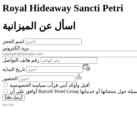
Royal Hideaway Sancti Petri
اسأل عن الميزانية
اسم الحجز
بريد الكتروني
رقم هاتف التواصل
تاريخ البداية
الحضور
أقبل وأؤكد أنني قرأت سياسة الخصوصية
 تجارية بأي وسيلة حول منتجاتها أو خدماتها
أرسل طلباً