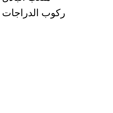
ركوب الدراجات