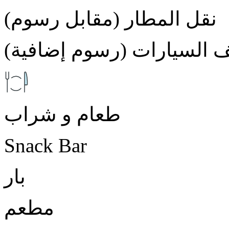
نقل المطار (مقابل رسوم)
 السيارات (رسوم إضافية)
طعام و شراب
Snack Bar
بار
مطعم