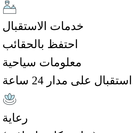
خدمات الاستقبال
احتفظ بالحقائب
معلومات سياحية
2 ساعة.
رعاية