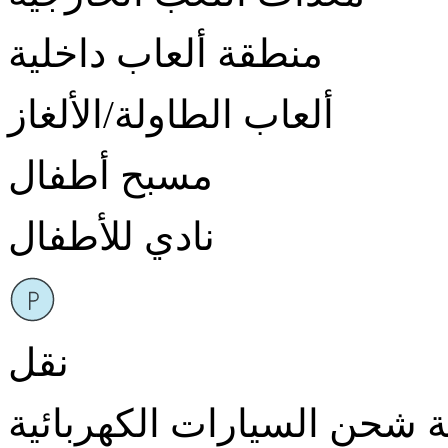
منطقة ألعاب داخلية
ألعاب الطاولة/الألغاز
مسبح أطفال
نادي للأطفال
نقل
شحن السيارات الكهربائية