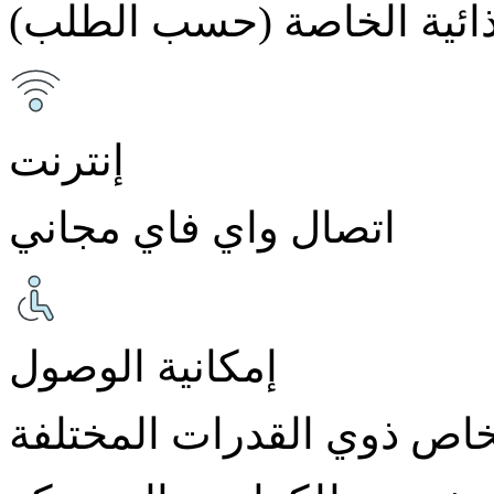
غذائية الخاصة (حسب الطلب)
إنترنت
اتصال واي فاي مجاني
إمكانية الوصول
اص ذوي القدرات المختلفة