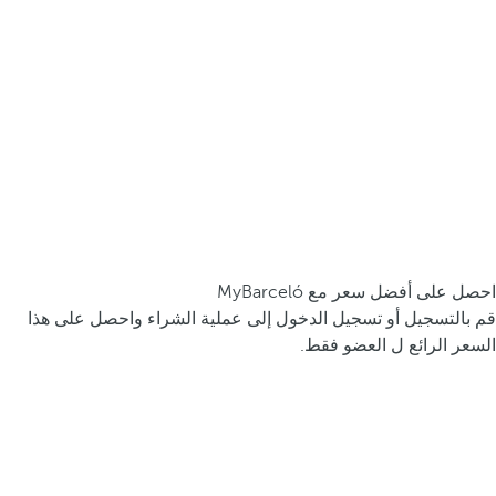
احصل على أفضل سعر مع MyBarceló
قم بالتسجيل أو تسجيل الدخول إلى عملية الشراء واحصل على هذا
السعر الرائع ل العضو فقط.