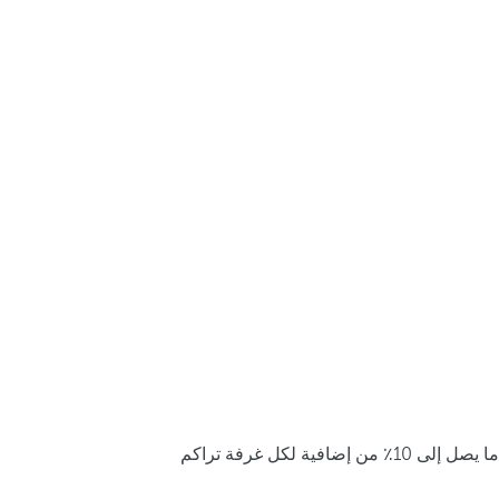
ما يصل إلى 10٪ من إضافية لكل غرفة تراكم