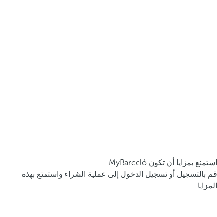
استمتع بمزايا أن تكون MyBarceló
قم بالتسجيل أو تسجيل الدخول إلى عملية الشراء واستمتع بهذه
المزايا.