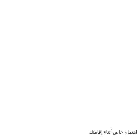
اهتمام خاص أثناء إقامتك