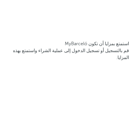
استمتع بمزايا أن تكون MyBarceló
قم بالتسجيل أو تسجيل الدخول إلى عملية الشراء واستمتع بهذه
المزايا.