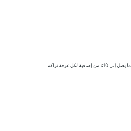
ما يصل إلى 10٪ من إضافية لكل غرفة تراكم