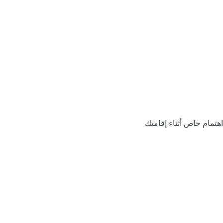
اهتمام خاص أثناء إقامتك