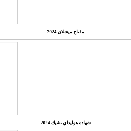
مفتاح ميشلان 2024
شهادة هوليداي تشيك 2024