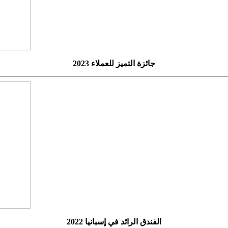
جائزة التميز للعملاء 2023
الفندق الرائد في إسبانيا 2022