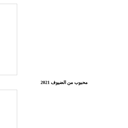
محبوب من الضيوف 2021