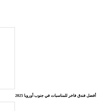
أفضل فندق فاخر للمناسبات في جنوب أوروبا 2025