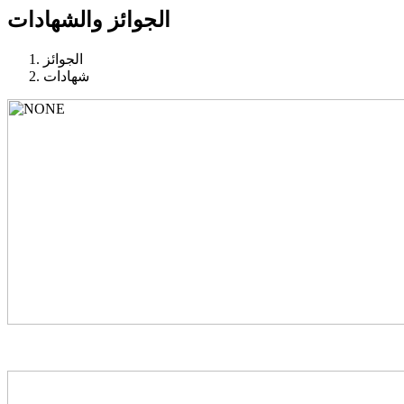
الجوائز والشهادات
الجوائز
شهادات