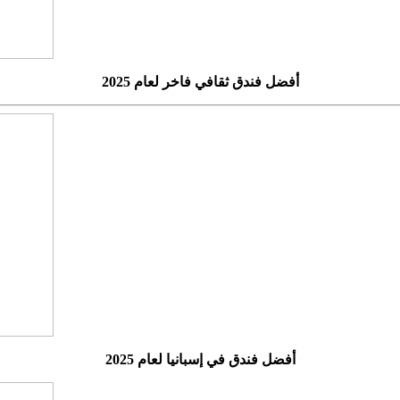
أفضل فندق ثقافي فاخر لعام 2025
أفضل فندق في إسبانيا لعام 2025