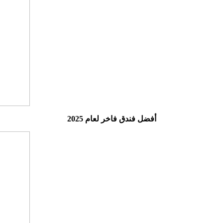
أفضل فندق فاخر لعام 2025