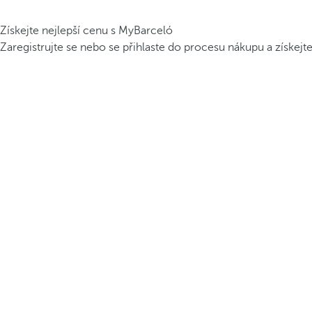
Získejte nejlepší cenu s MyBarceló
Zaregistrujte se nebo se přihlaste do procesu nákupu a získejt