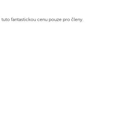
e tuto fantastickou cenu pouze pro členy.