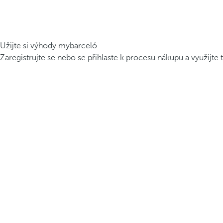
Užijte si výhody mybarceló
Zaregistrujte se nebo se přihlaste k procesu nákupu a využijte