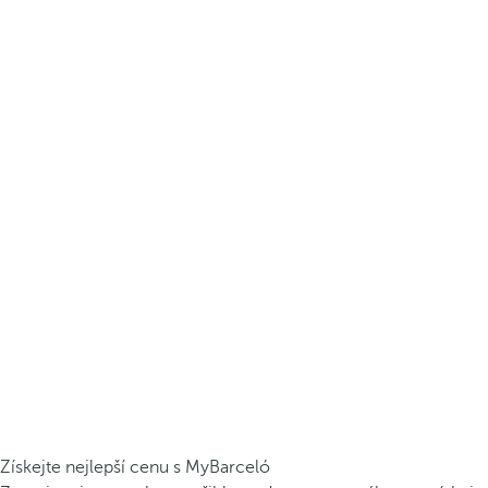
Získejte nejlepší cenu s MyBarceló