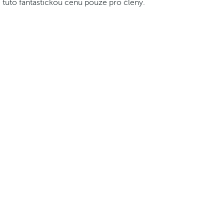
e tuto fantastickou cenu pouze pro členy.