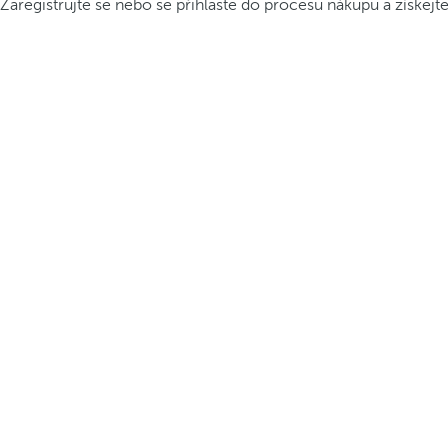
Zaregistrujte se nebo se přihlaste do procesu nákupu a získejt