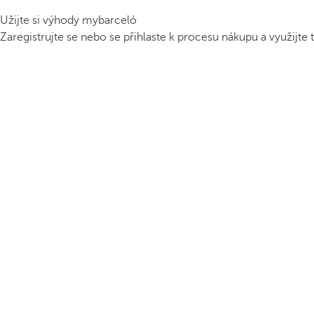
Užijte si výhody mybarceló
Zaregistrujte se nebo se přihlaste k procesu nákupu a využijte