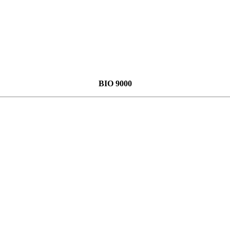
BIO 9000