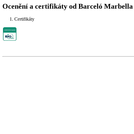
Ocenění a certifikáty od Barceló Marbella
Certifikáty