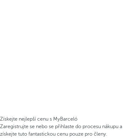
Získejte nejlepší cenu s MyBarceló
Zaregistrujte se nebo se přihlaste do procesu nákupu a
získejte tuto fantastickou cenu pouze pro členy.