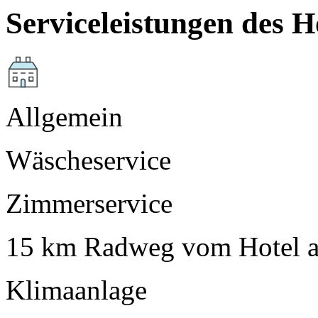
Serviceleistungen des H
Allgemein
Wäscheservice
Zimmerservice
15 km Radweg vom Hotel 
Klimaanlage