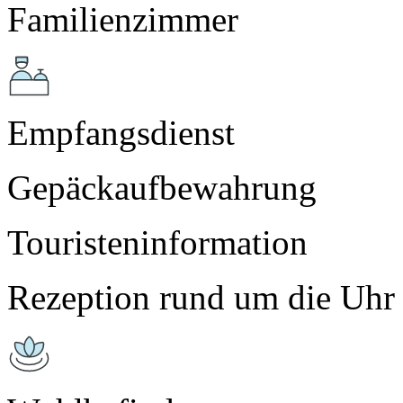
Familienzimmer
Empfangsdienst
Gepäckaufbewahrung
Touristeninformation
Rezeption rund um die Uhr 