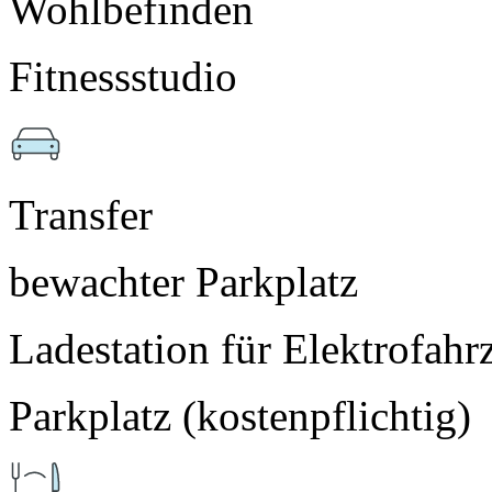
Wohlbefinden
Fitnessstudio
Transfer
bewachter Parkplatz
Ladestation für Elektrofahr
Parkplatz (kostenpflichtig)