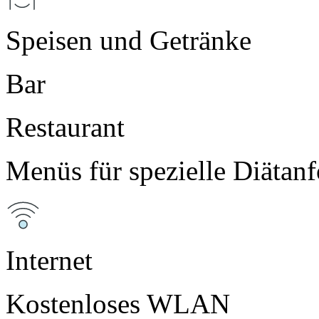
Speisen und Getränke
Bar
Restaurant
Menüs für spezielle Diätan
Internet
Kostenloses WLAN