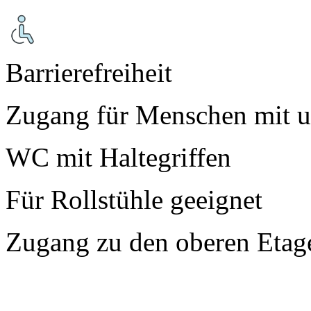
Barrierefreiheit
Zugang für Menschen mit u
WC mit Haltegriffen
Für Rollstühle geeignet
Zugang zu den oberen Etag