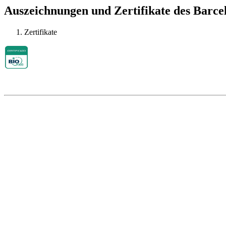
Auszeichnungen und Zertifikate des Barce
Zertifikate