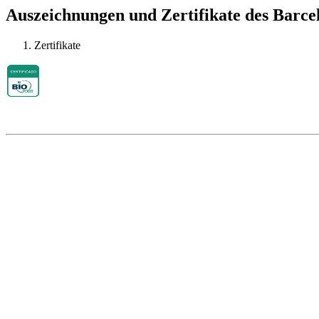
Auszeichnungen und Zertifikate des Barce
Zertifikate