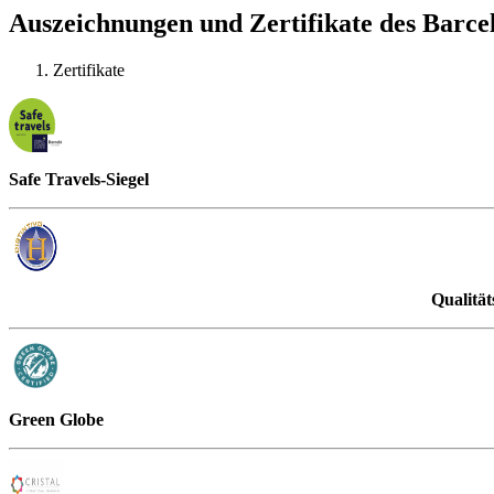
Auszeichnungen und Zertifikate des Barce
Zertifikate
Safe Travels-Siegel
Qualität
Green Globe