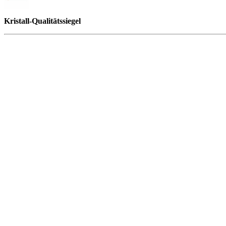
Kristall-Qualitätssiegel