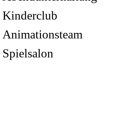
Kinderclub
Animationsteam
Spielsalon