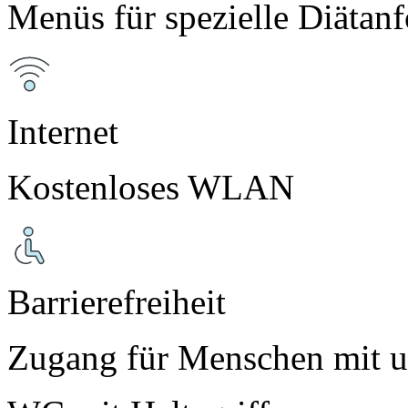
Menüs für spezielle Diätan
Internet
Kostenloses WLAN
Barrierefreiheit
Zugang für Menschen mit u