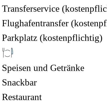
Transferservice (kostenpflic
Flughafentransfer (kostenpf
Parkplatz (kostenpflichtig)
Speisen und Getränke
Snackbar
Restaurant