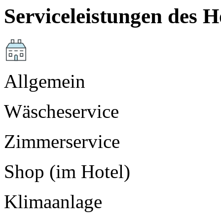
Serviceleistungen des H
Allgemein
Wäscheservice
Zimmerservice
Shop (im Hotel)
Klimaanlage