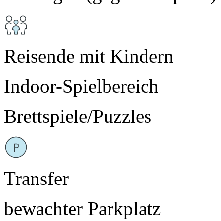
Reisende mit Kindern
Indoor-Spielbereich
Brettspiele/Puzzles
Transfer
bewachter Parkplatz