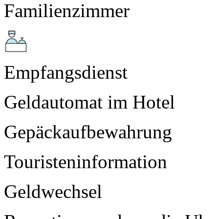
Familienzimmer
Empfangsdienst
Geldautomat im Hotel
Gepäckaufbewahrung
Touristeninformation
Geldwechsel