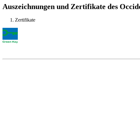
Auszeichnungen und Zertifikate des Occid
Zertifikate