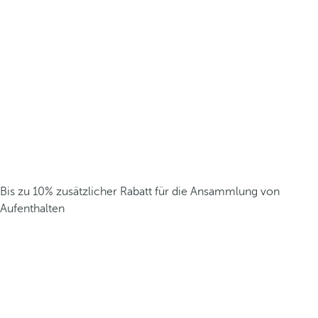
Bis zu 10% zusätzlicher Rabatt für die Ansammlung von
Aufenthalten