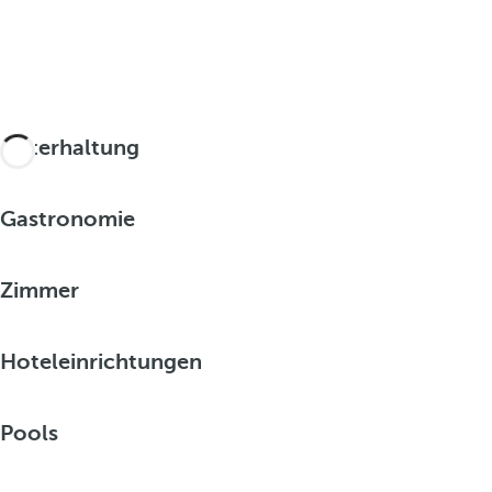
Unterhaltung
Gastronomie
Zimmer
Hoteleinrichtungen
Pools