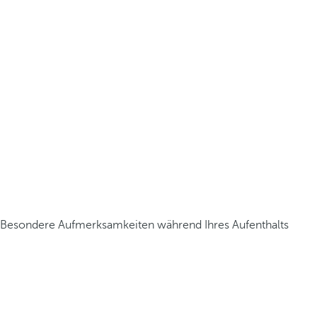
Besondere Aufmerksamkeiten während Ihres Aufenthalts