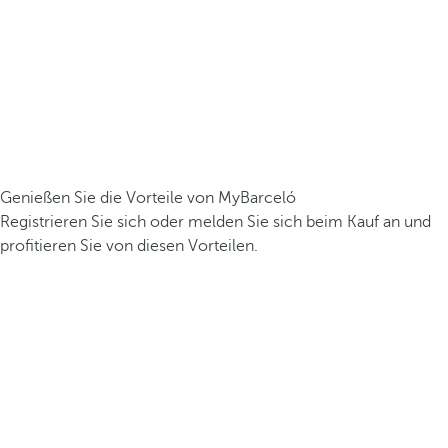
Genießen Sie die Vorteile von MyBarceló
Registrieren Sie sich oder melden Sie sich beim Kauf an und
profitieren Sie von diesen Vorteilen.