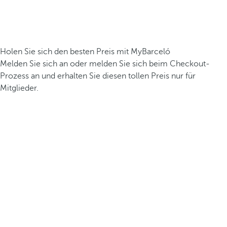
Holen Sie sich den besten Preis mit MyBarceló
Melden Sie sich an oder melden Sie sich beim Checkout-
Prozess an und erhalten Sie diesen tollen Preis nur für
Mitglieder.