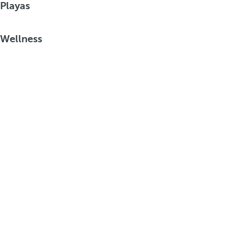
Playas
Wellness