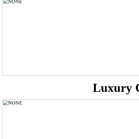
Luxury C