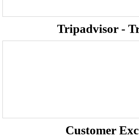
Tripadvisor - T
Customer Exc