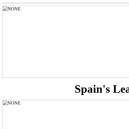
Spain's Le