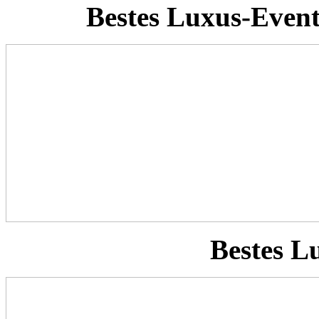
Bestes Luxus-Event
Bestes L