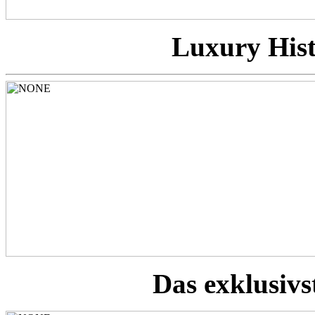
Luxury Hist
Das exklusivs