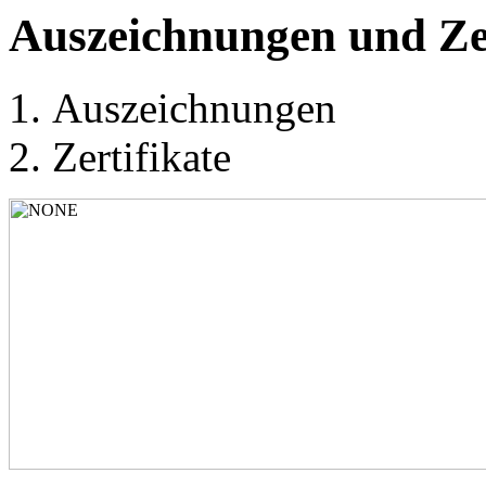
Auszeichnungen und Zer
Auszeichnungen
Zertifikate