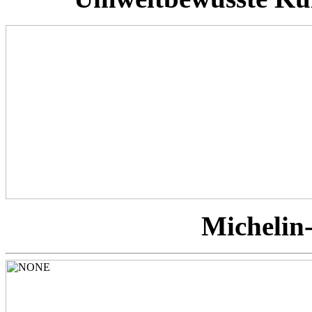
Michelin-