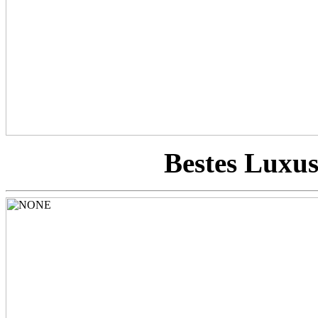
Bestes Luxus