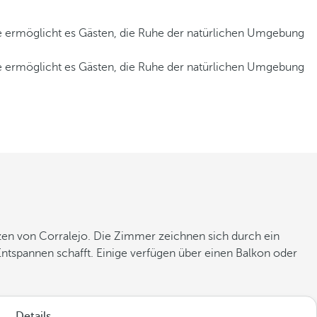
ge ermöglicht es Gästen, die Ruhe der natürlichen Umgebung
ge ermöglicht es Gästen, die Ruhe der natürlichen Umgebung
zen von Corralejo. Die Zimmer zeichnen sich durch ein
tspannen schafft. Einige verfügen über einen Balkon oder
Details