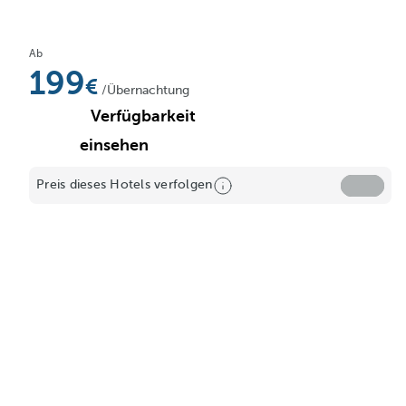
Ab
199
/Übernachtung
Verfügbarkeit
einsehen
Preis dieses Hotels verfolgen