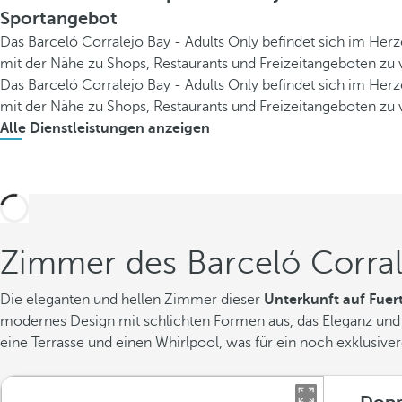
Sportangebot
Das Barceló Corralejo Bay - Adults Only befindet sich im Her
mit der Nähe zu Shops, Restaurants und Freizeitangeboten zu 
Das Barceló Corralejo Bay - Adults Only befindet sich im Her
mit der Nähe zu Shops, Restaurants und Freizeitangeboten zu 
Alle Dienstleistungen anzeigen
Zimmer des Barceló Corral
Die eleganten und hellen Zimmer dieser
Unterkunft auf Fuer
modernes Design mit schlichten Formen aus, das Eleganz und 
eine Terrasse und einen Whirlpool, was für ein noch exklusive