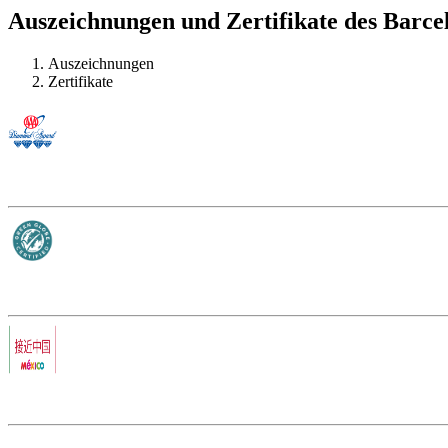
Auszeichnungen und Zertifikate des Barce
Auszeichnungen
Zertifikate