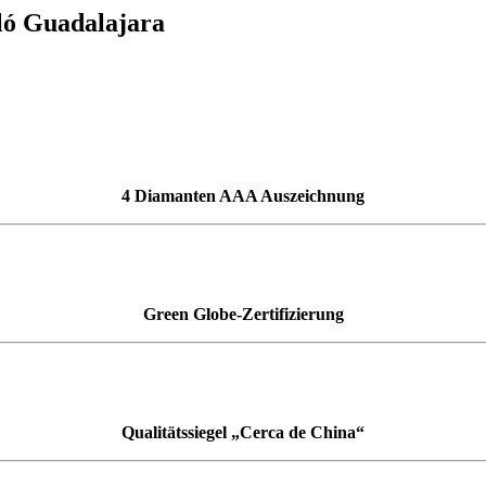
ló Guadalajara
4 Diamanten AAA Auszeichnung
Green Globe-Zertifizierung
Qualitätssiegel „Cerca de China“