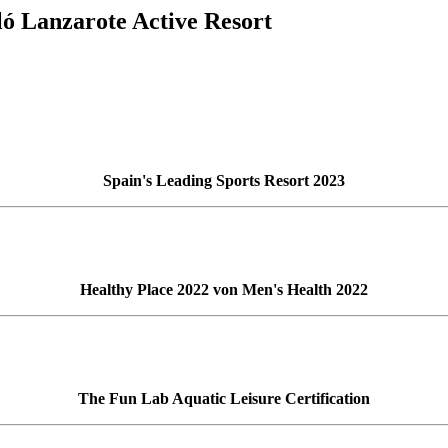
ló Lanzarote Active Resort
Spain's Leading Sports Resort 2023
Healthy Place 2022 von Men's Health 2022
The Fun Lab Aquatic Leisure Certification