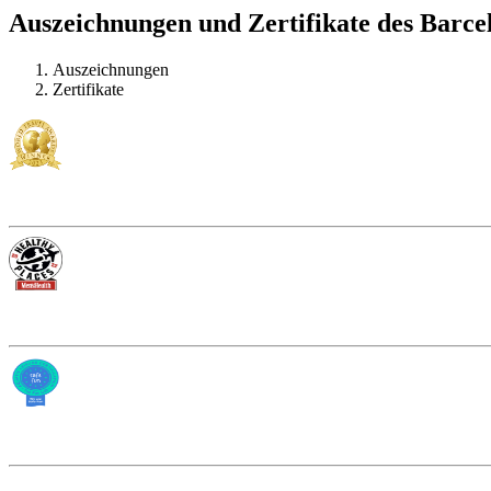
Auszeichnungen und Zertifikate des Barce
Auszeichnungen
Zertifikate