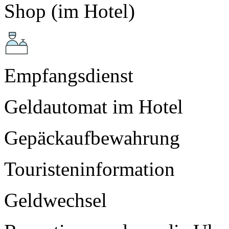
Shop (im Hotel)
Empfangsdienst
Geldautomat im Hotel
Gepäckaufbewahrung
Touristeninformation
Geldwechsel