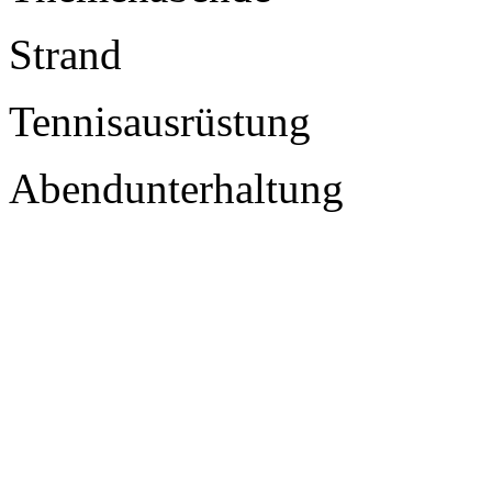
Strand
Tennisausrüstung
Abendunterhaltung