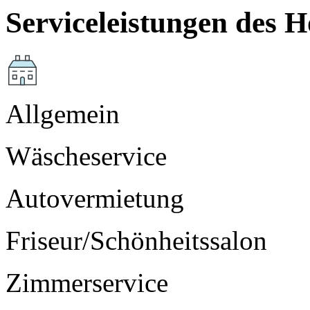
Serviceleistungen des H
Allgemein
Wäscheservice
Autovermietung
Friseur/Schönheitssalon
Zimmerservice