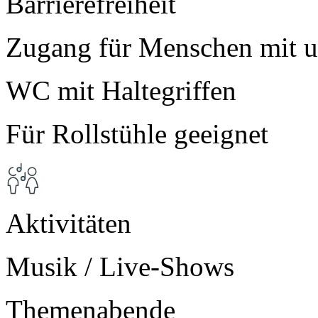
Barrierefreiheit
Zugang für Menschen mit u
WC mit Haltegriffen
Für Rollstühle geeignet
Aktivitäten
Musik / Live-Shows
Themenabende