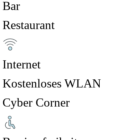
Bar
Restaurant
Internet
Kostenloses WLAN
Cyber Corner