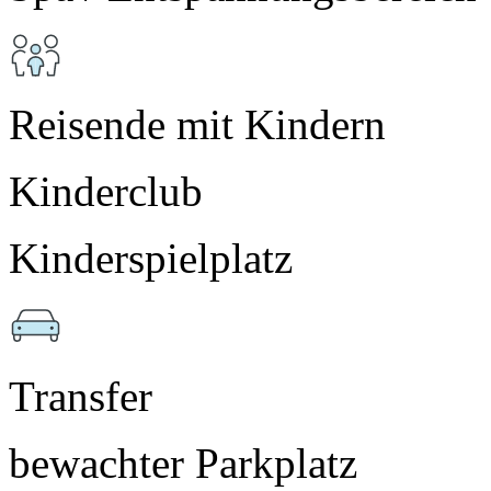
Reisende mit Kindern
Kinderclub
Kinderspielplatz
Transfer
bewachter Parkplatz