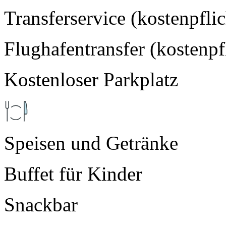
Transferservice (kostenpflic
Flughafentransfer (kostenpf
Kostenloser Parkplatz
Speisen und Getränke
Buffet für Kinder
Snackbar