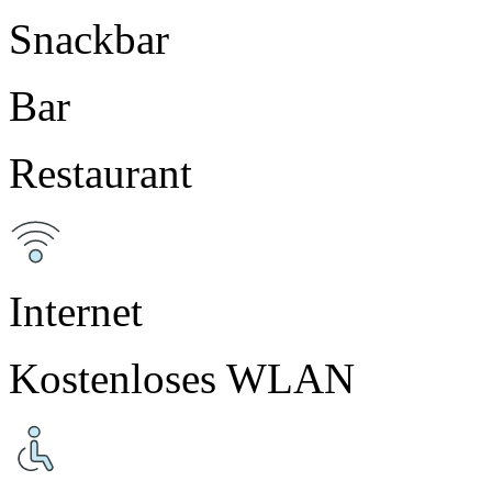
Snackbar
Bar
Restaurant
Internet
Kostenloses WLAN