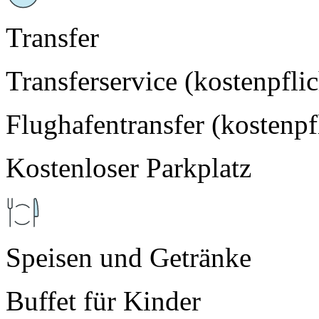
Transfer
Transferservice (kostenpflic
Flughafentransfer (kostenpf
Kostenloser Parkplatz
Speisen und Getränke
Buffet für Kinder