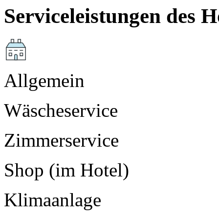
Serviceleistungen des H
Allgemein
Wäscheservice
Zimmerservice
Shop (im Hotel)
Klimaanlage