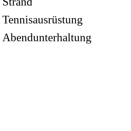
Strand
Tennisausrüstung
Abendunterhaltung