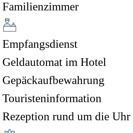
Familienzimmer
Empfangsdienst
Geldautomat im Hotel
Gepäckaufbewahrung
Touristeninformation
Rezeption rund um die Uhr 