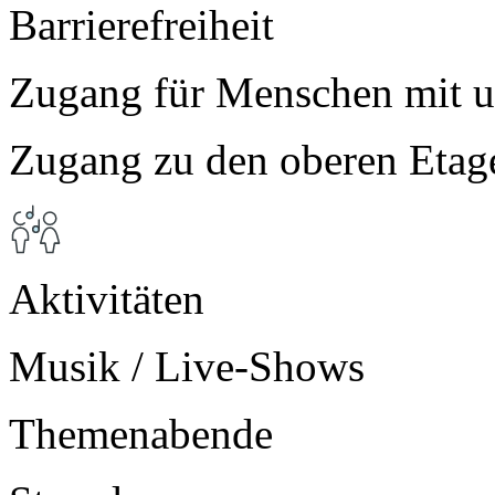
Barrierefreiheit
Zugang für Menschen mit u
Zugang zu den oberen Etag
Aktivitäten
Musik / Live-Shows
Themenabende