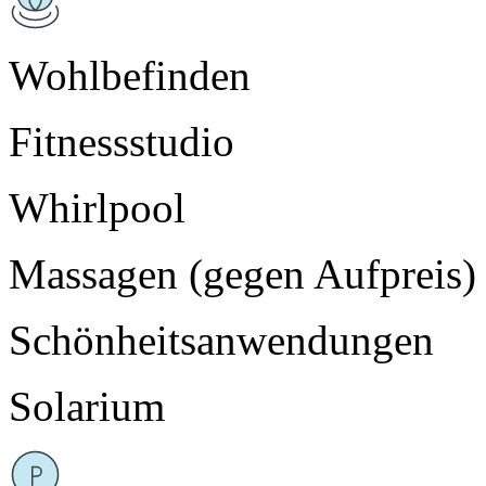
Wohlbefinden
Fitnessstudio
Whirlpool
Massagen (gegen Aufpreis)
Schönheitsanwendungen
Solarium