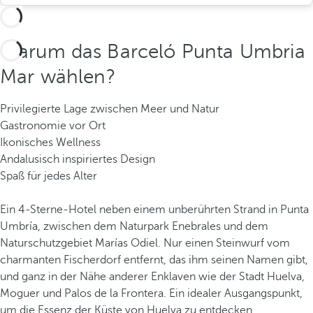
Warum das Barceló Punta Umbria
Mar wählen?
Privilegierte Lage zwischen Meer und Natur
Gastronomie vor Ort
Ikonisches Wellness
Andalusisch inspiriertes Design
Spaß für jedes Alter
Ein 4-Sterne-Hotel neben einem unberührten Strand in Punta
Umbría, zwischen dem Naturpark Enebrales und dem
Naturschutzgebiet Marías Odiel. Nur einen Steinwurf vom
charmanten Fischerdorf entfernt, das ihm seinen Namen gibt,
und ganz in der Nähe anderer Enklaven wie der Stadt Huelva,
Moguer und Palos de la Frontera. Ein idealer Ausgangspunkt,
um die Essenz der Küste von Huelva zu entdecken.