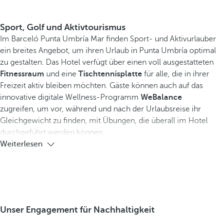
Sport, Golf und Aktivtourismus
Im Barceló Punta Umbría Mar finden Sport- und Aktivurlauber
ein breites Angebot, um ihren Urlaub in Punta Umbría optimal
zu gestalten. Das Hotel verfügt über einen voll ausgestatteten
Fitnessraum
und eine
Tischtennisplatte
für alle, die in ihrer
Freizeit aktiv bleiben möchten. Gäste können auch auf das
innovative digitale Wellness-Programm
WeBalance
zugreifen, um vor, während und nach der Urlaubsreise ihr
Gleichgewicht zu finden, mit Übungen, die überall im Hotel
durchgeführt werden können.
Weiterlesen
Unser Engagement für Nachhaltigkeit