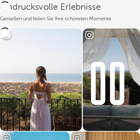
Eindrucksvolle Erlebnisse
Genießen und teilen Sie Ihre schönsten Momente.