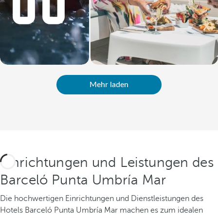
Mehr laden
Einrichtungen und Leistungen des
Barceló Punta Umbría Mar
Die hochwertigen Einrichtungen und Dienstleistungen des
Hotels Barceló Punta Umbría Mar machen es zum idealen