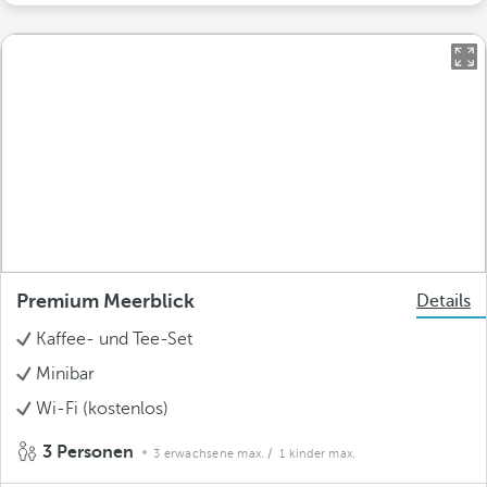
Premium Meerblick
Details
Kaffee- und Tee-Set
Minibar
Wi-Fi (kostenlos)
3 Personen
3 erwachsene max.
/ 1 kinder max.