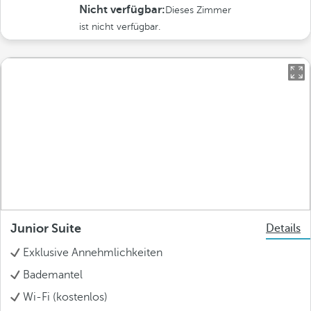
Nicht verfügbar:
Dieses Zimmer
ist nicht verfügbar.
Junior Suite
Details
Exklusive Annehmlichkeiten
Bademantel
Wi-Fi (kostenlos)