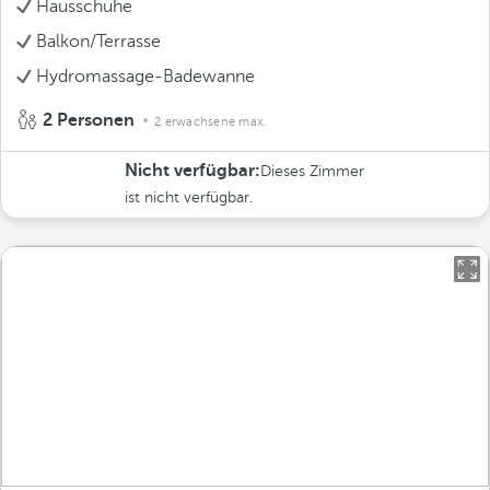
Hausschuhe
Balkon/Terrasse
Hydromassage-Badewanne
2 Personen
2 erwachsene max.
Nicht verfügbar:
Dieses Zimmer
ist nicht verfügbar.