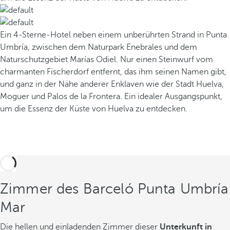
Ein 4-Sterne-Hotel neben einem unberührten Strand in Punta
Umbría, zwischen dem Naturpark Enebrales und dem
Naturschutzgebiet Marías Odiel. Nur einen Steinwurf vom
charmanten Fischerdorf entfernt, das ihm seinen Namen gibt,
und ganz in der Nähe anderer Enklaven wie der Stadt Huelva,
Moguer und Palos de la Frontera. Ein idealer Ausgangspunkt,
um die Essenz der Küste von Huelva zu entdecken.
Zimmer des Barceló Punta Umbría
Mar
Die hellen und einladenden Zimmer dieser
Unterkunft in