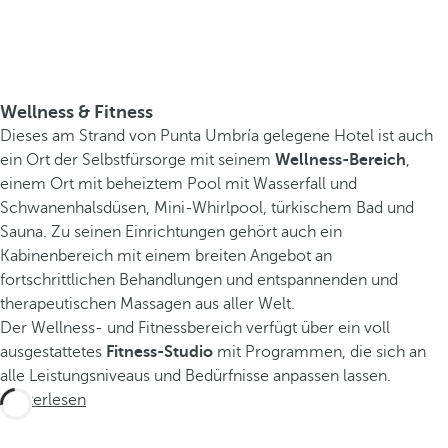
Wellness & Fitness
Dieses am Strand von Punta Umbría gelegene Hotel ist auch
ein Ort der Selbstfürsorge mit seinem
Wellness-Bereich
,
einem Ort mit beheiztem Pool mit Wasserfall und
Schwanenhalsdüsen, Mini-Whirlpool, türkischem Bad und
Sauna. Zu seinen Einrichtungen gehört auch ein
Kabinenbereich mit einem breiten Angebot an
fortschrittlichen Behandlungen und entspannenden und
therapeutischen Massagen aus aller Welt.
Der Wellness- und Fitnessbereich verfügt über ein voll
ausgestattetes
Fitness-Studio
mit Programmen, die sich an
alle Leistungsniveaus und Bedürfnisse anpassen lassen.
Weiterlesen