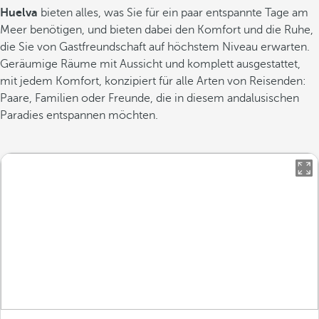
Huelva
bieten alles, was Sie für ein paar entspannte Tage am
Meer benötigen, und bieten dabei den Komfort und die Ruhe,
die Sie von Gastfreundschaft auf höchstem Niveau erwarten.
Geräumige Räume mit Aussicht und komplett ausgestattet,
mit jedem Komfort, konzipiert für alle Arten von Reisenden:
Paare, Familien oder Freunde, die in diesem andalusischen
Paradies entspannen möchten.