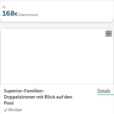
Ab
168
/Übernachtung
Superior-Familien-
Details
Doppelzimmer mit Blick auf den
Pool
Minibar