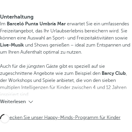
Unterhaltung
Im
Barceló Punta Umbría Mar
erwartet Sie ein umfassendes
Freizeitangebot, das Ihr Urlaubserlebnis bereichern wird. Sie
können eine Auswahl an Sport- und Freizeitaktivitäten sowie
Live-Musik
und Shows genießen – ideal zum Entspannen und
um Ihren Aufenthalt optimal zu nutzen.
Auch für die jüngsten Gäste gibt es speziell auf sie
zugeschnittene Angebote wie zum Beispiel den
Barcy Club
,
der Workshops und Spiele anbietet, die von den sieben
multiplen Intelligenzen für Kinder zwischen 4 und 12 Jahren
inspiriert sind.
Weiterlesen
Entdecken Sie unser Happy-Minds-Programm für Kinder