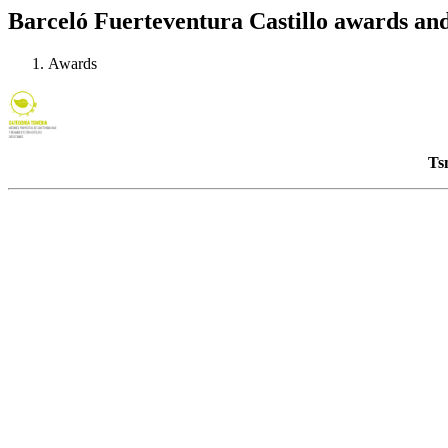
Barceló Fuerteventura Castillo awards and 
Awards
Ts