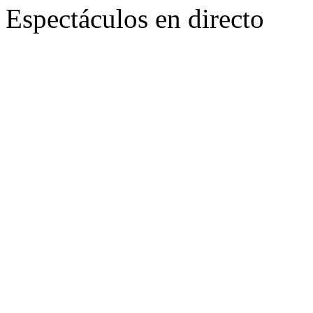
Espectáculos en directo