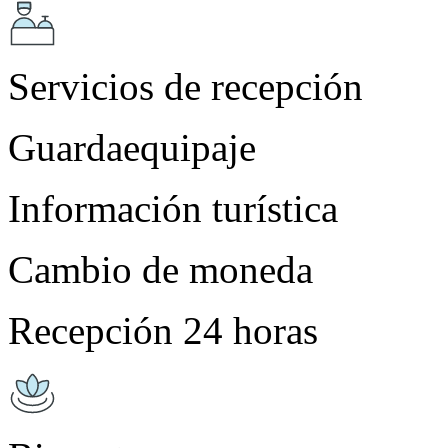
Servicios de recepción
Guardaequipaje
Información turística
Cambio de moneda
Recepción 24 horas