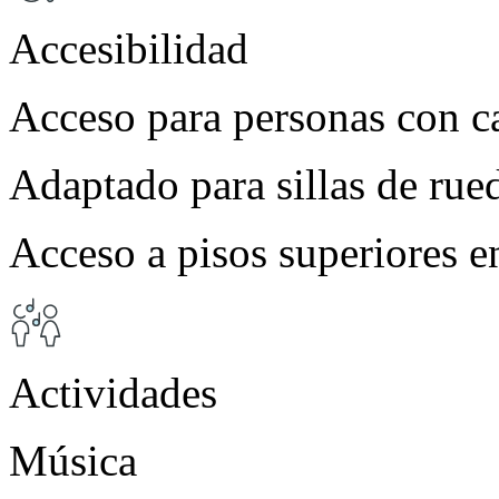
Accesibilidad
Acceso para personas con c
Adaptado para sillas de rue
Acceso a pisos superiores e
Actividades
Música