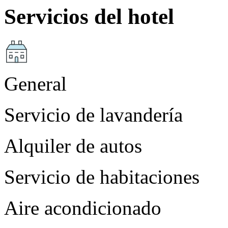
Servicios del hotel
General
Servicio de lavandería
Alquiler de autos
Servicio de habitaciones
Aire acondicionado