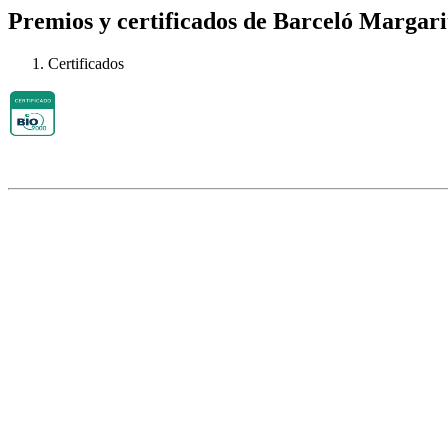
Premios y certificados de Barceló Margari
Certificados