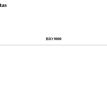
tas
BIO 9000