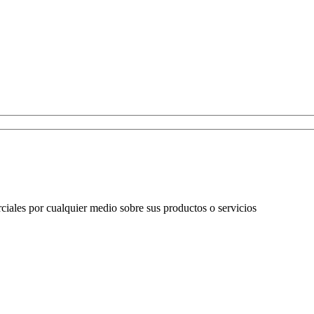
ales por cualquier medio sobre sus productos o servicios