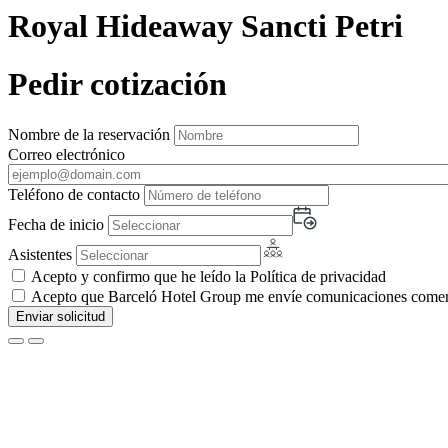
Royal Hideaway Sancti Petri
Pedir cotización
Nombre de la reservación
Correo electrónico
Teléfono de contacto
Fecha de inicio
Asistentes
Acepto y confirmo que he leído la Política de privacidad
Acepto que Barceló Hotel Group me envíe comunicaciones comerci
Enviar solicitud