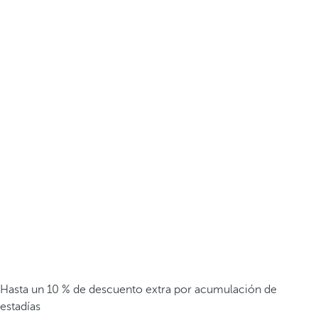
Hasta un 10 % de descuento extra por acumulación de
estadías