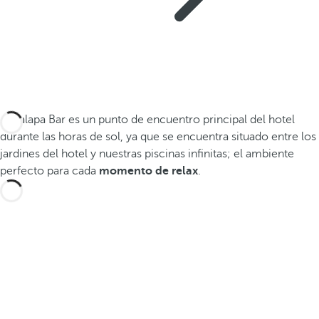
El Palapa Bar es un punto de encuentro principal del hotel
durante las horas de sol, ya que se encuentra situado entre los
jardines del hotel y nuestras piscinas infinitas; el ambiente
perfecto para cada
momento de relax
.