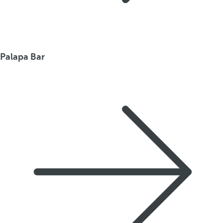
Palapa Bar