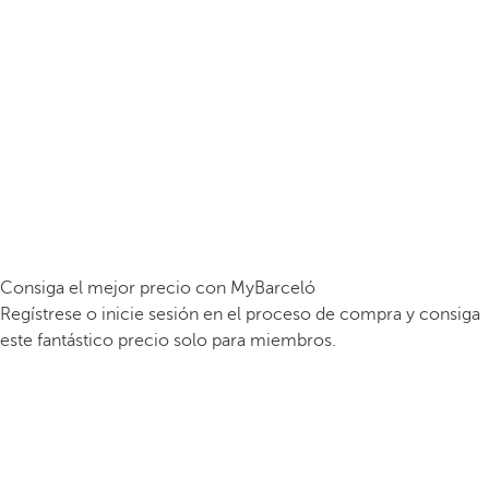
Consiga el mejor precio con MyBarceló
Regístrese o inicie sesión en el proceso de compra y consiga
este fantástico precio solo para miembros.