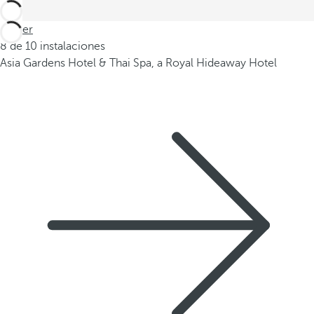
Volver
8 de 10 instalaciones
Asia Gardens Hotel & Thai Spa, a Royal Hideaway Hotel