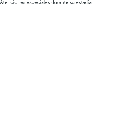
Atenciones especiales durante su estadía