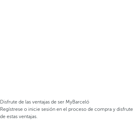
Disfrute de las ventajas de ser MyBarceló
Regístrese o inicie sesión en el proceso de compra y disfrute
de estas ventajas.