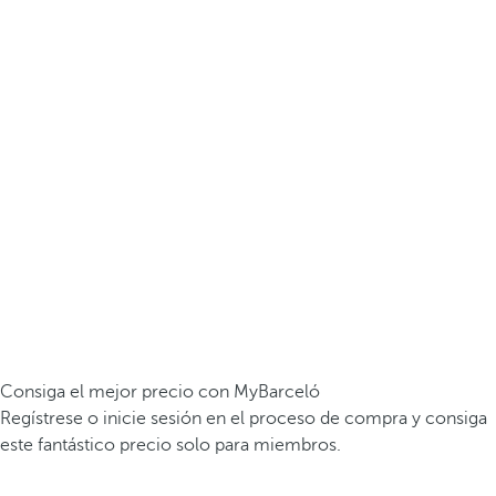
Consiga el mejor precio con MyBarceló
Regístrese o inicie sesión en el proceso de compra y consiga
este fantástico precio solo para miembros.