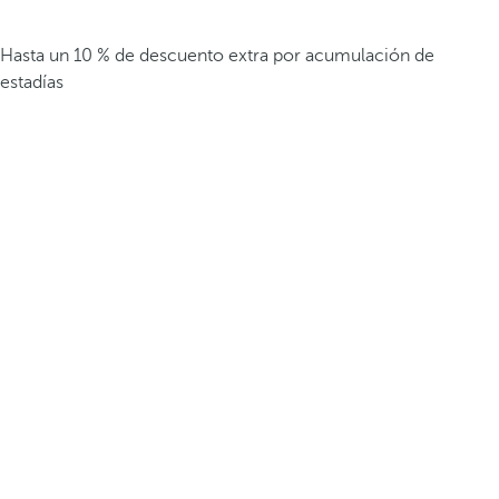
Hasta un 10 % de descuento extra por acumulación de
estadías