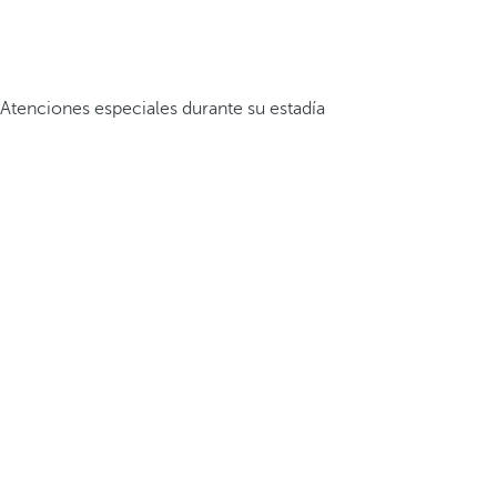
Atenciones especiales durante su estadía