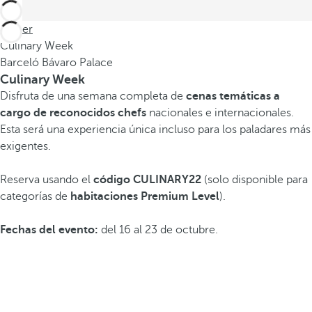
Volver
Culinary Week
Barceló Bávaro Palace
Culinary Week
Disfruta de una semana completa de
cenas temáticas a
cargo de reconocidos chefs
nacionales e internacionales.
Esta será una experiencia única incluso para los paladares más
exigentes.
Reserva usando el
código CULINARY22
(solo disponible para
categorías de
habitaciones
Premium Level
).
Fechas del evento:
del 16 al 23 de octubre.