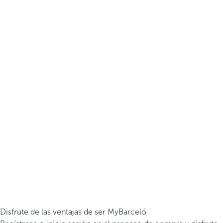
Disfrute de las ventajas de ser MyBarceló