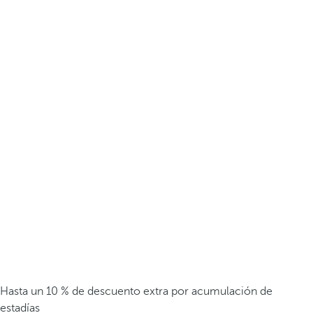
Hasta un 10 % de descuento extra por acumulación de
estadías