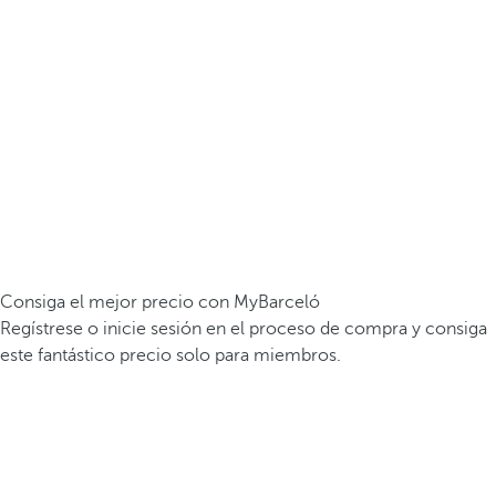
Consiga el mejor precio con MyBarceló
Regístrese o inicie sesión en el proceso de compra y consiga
este fantástico precio solo para miembros.