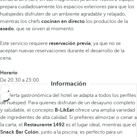
prepara cuidadosamente los espacios exteriores para que los
huéspedes disfruten de un ambiente agradable y relajado,
mientras los chefs
cocinan en directo
los productos de la
asado
, que se sirven al momento.
Este servicio requiere
reservación previa
, ya que no se
aceptan nuevas reservaciones durante el desarrollo de la
cena.
Horario
De 20:30 a 23:00.
Información
La oferta gastronómica del hotel se adapta a todos los perfiles
de huésped. Para quienes disfrutan de un desayuno completo
y saludable, el concepto
B-LikEat
ofrece una amplia variedad
de ingredientes de alta calidad. Si prefieres almorzar o cenar a
la carta, el
Restaurante 1492
es el lugar ideal, mientras que el
Snack Bar Colón
, junto a la piscina, es perfecto para un