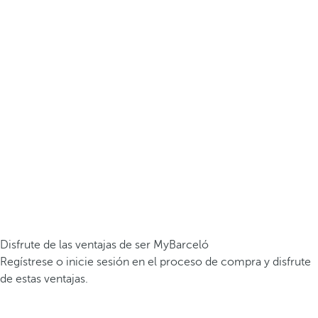
Disfrute de las ventajas de ser MyBarceló
Regístrese o inicie sesión en el proceso de compra y disfrute
de estas ventajas.