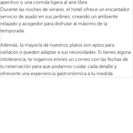
aperitivo o una comida ligera al aire libre.
Durante las noches de verano, el hotel ofrece un encantador
servicio de asado en sus jardines, creando un ambiente
relajado y acogedor para disfrutar al máximo de la
temporada.
Además, la mayoría de nuestros platos son aptos para
celíacos o pueden adaptar a sus necesidades. Si tienes alguna
intolerancia, te rogamos envíes un correo con las fechas de
tu reservación para que podamos cuidar cada detalle y
ofrecerte una experiencia gastronómica a tu medida.