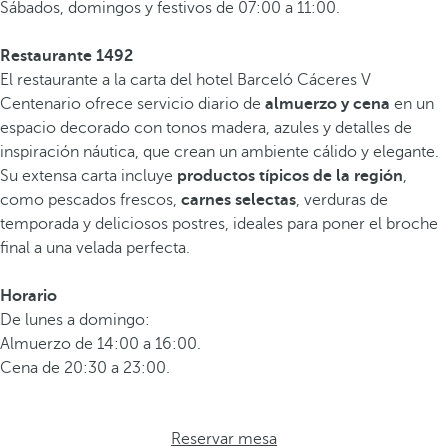
Sábados, domingos y festivos de 07:00 a 11:00.
Restaurante 1492
El restaurante a la carta del hotel Barceló Cáceres V
Centenario ofrece servicio diario de
almuerzo y cena
en un
espacio decorado con tonos madera, azules y detalles de
inspiración náutica, que crean un ambiente cálido y elegante.
Su extensa carta incluye
productos típicos de la región
,
como pescados frescos,
carnes selectas
, verduras de
temporada y deliciosos postres, ideales para poner el broche
final a una velada perfecta.
Horario
De lunes a domingo:
Almuerzo de 14:00 a 16:00.
Cena de 20:30 a 23:00.
Reservar mesa