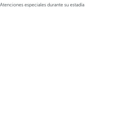
Atenciones especiales durante su estadía