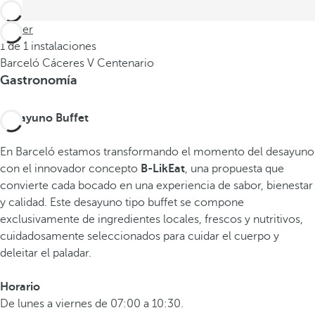
Volver
1 de 1 instalaciones
Barceló Cáceres V Centenario
Gastronomía
Desayuno Buffet
En Barceló estamos transformando el momento del desayuno
con el innovador concepto
B-LikEat
, una propuesta que
convierte cada bocado en una experiencia de sabor, bienestar
y calidad. Este desayuno tipo buffet se compone
exclusivamente de ingredientes locales, frescos y nutritivos,
cuidadosamente seleccionados para cuidar el cuerpo y
deleitar el paladar.
Horario
De lunes a viernes de 07:00 a 10:30.