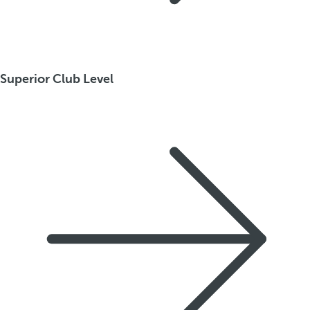
Superior Club Level