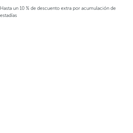
Hasta un 10 % de descuento extra por acumulación de
estadías