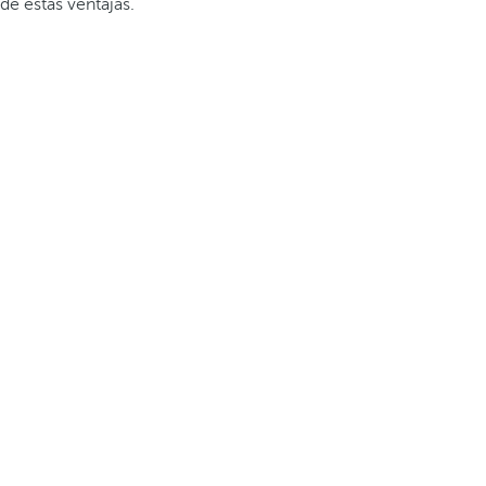
de estas ventajas.