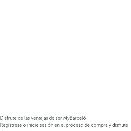
Disfrute de las ventajas de ser MyBarceló
Regístrese o inicie sesión en el proceso de compra y disfrute