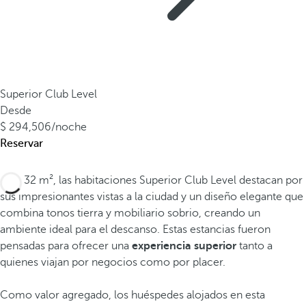
Superior Club Level
Desde
294,506
/noche
Reservar
Con 32 m², las habitaciones Superior Club Level destacan por
sus impresionantes vistas a la ciudad y un diseño elegante que
combina tonos tierra y mobiliario sobrio, creando un
ambiente ideal para el descanso. Estas estancias fueron
pensadas para ofrecer una
experiencia superior
tanto a
quienes viajan por negocios como por placer.
Como valor agregado, los huéspedes alojados en esta