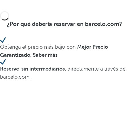
¿Por qué debería reservar en barcelo.com?
Obtenga el precio más bajo con
Mejor Precio
Garantizado.
Saber más
Reserve sin intermediarios
, directamente a través de
barcelo.com.