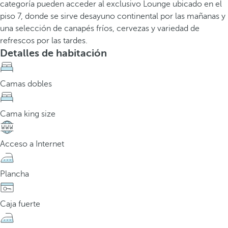
categoría pueden acceder al exclusivo Lounge ubicado en el
piso 7, donde se sirve desayuno continental por las mañanas y
una selección de canapés fríos, cervezas y variedad de
refrescos por las tardes.
Detalles de habitación
Camas dobles
Cama king size
Acceso a Internet
Plancha
Caja fuerte