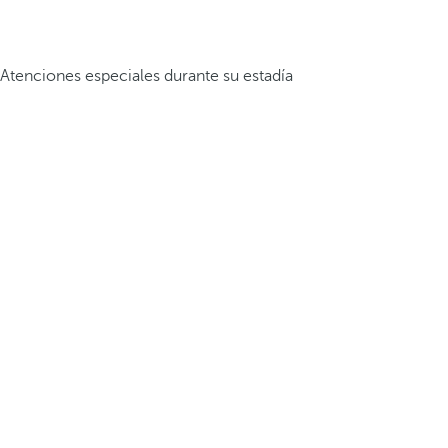
Atenciones especiales durante su estadía