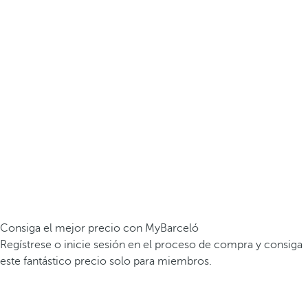
Consiga el mejor precio con MyBarceló
Regístrese o inicie sesión en el proceso de compra y consiga
este fantástico precio solo para miembros.