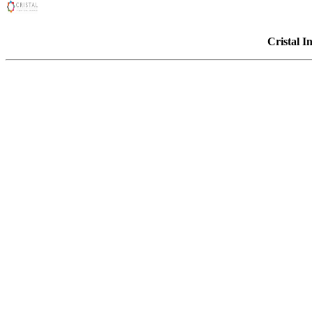
Cristal I