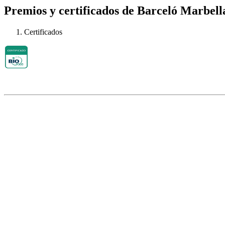
Premios y certificados de Barceló Marbell
Certificados