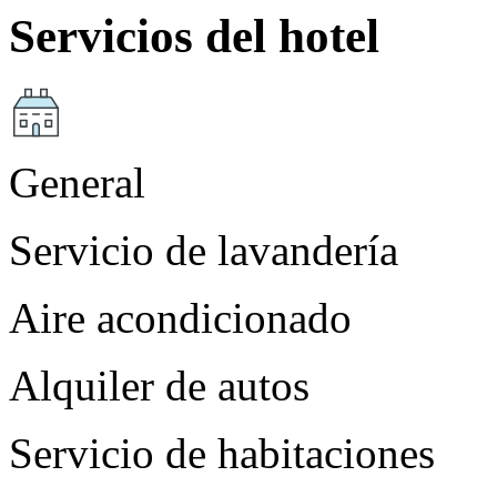
Servicios del hotel
General
Servicio de lavandería
Aire acondicionado
Alquiler de autos
Servicio de habitaciones