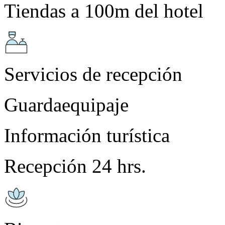
Tiendas a 100m del hotel
Servicios de recepción
Guardaequipaje
Información turística
Recepción 24 hrs.