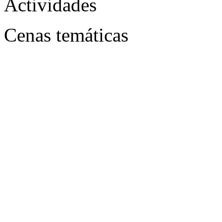
Actividades
Cenas temáticas