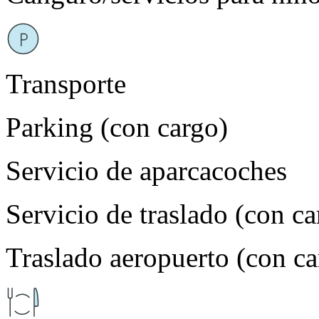
Transporte
Parking (con cargo)
Servicio de aparcacoches
Servicio de traslado (con ca
Traslado aeropuerto (con ca