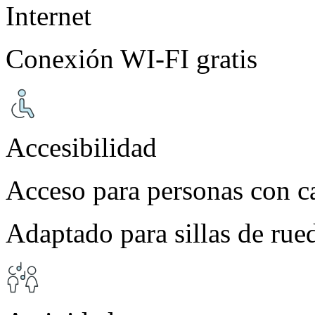
Internet
Conexión WI-FI gratis
Accesibilidad
Acceso para personas con c
Adaptado para sillas de rue