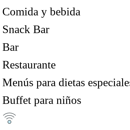
Comida y bebida
Snack Bar
Bar
Restaurante
Menús para dietas especiale
Buffet para niños