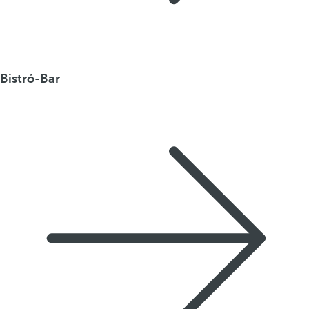
Bistró-Bar