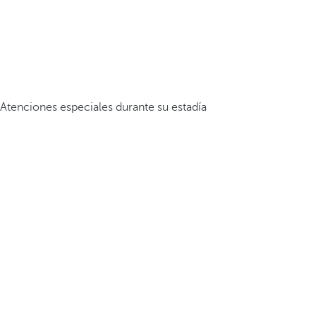
Atenciones especiales durante su estadía