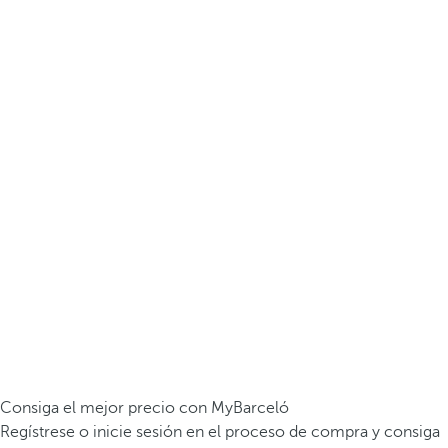
Consiga el mejor precio con MyBarceló
Regístrese o inicie sesión en el proceso de compra y consiga