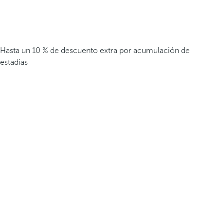
Hasta un 10 % de descuento extra por acumulación de
estadías