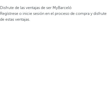
Disfrute de las ventajas de ser MyBarceló
Regístrese o inicie sesión en el proceso de compra y disfrute
de estas ventajas.