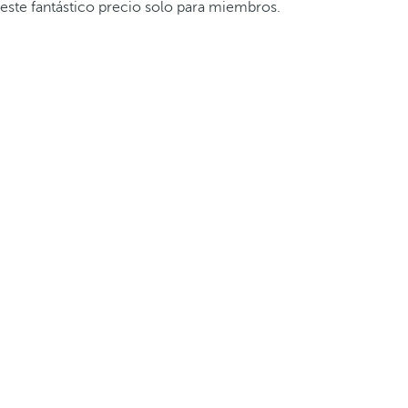
este fantástico precio solo para miembros.