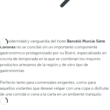
La modernidad y vanguardia del hotel
Barceló Murcia Siete
Coronas
no se concibe sin un importante componente
gastronómico protagonizado por su Bistró, especializado en
cocina de temporada en la que se combinan los mejores
productos artesanos de la región y de otro tipo de
gastronomías.
Perfecto tanto para comensales exigentes, como para
aquellos visitantes que desean relajar con una copa o disfrutar
de una comida o cena a la carta en un ambiente tranquilo.