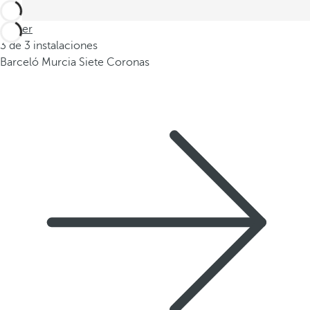
Volver
3 de 3 instalaciones
Barceló Murcia Siete Coronas