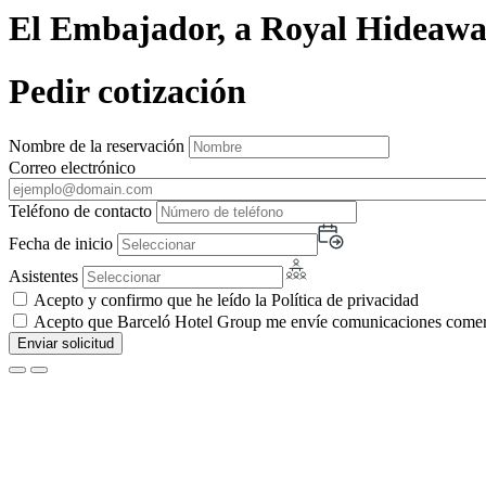
El Embajador, a Royal Hideawa
Pedir cotización
Nombre de la reservación
Correo electrónico
Teléfono de contacto
Fecha de inicio
Asistentes
Acepto y confirmo que he leído la Política de privacidad
Acepto que Barceló Hotel Group me envíe comunicaciones comerci
Enviar solicitud