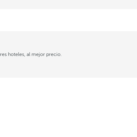
es hoteles, al mejor precio.