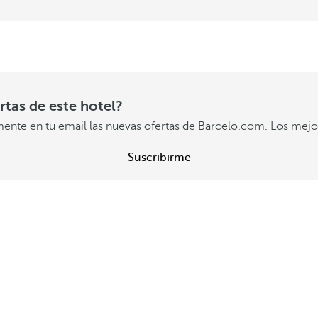
ertas de este hotel?
mente en tu email las nuevas ofertas de Barcelo.com. Los mejor
Suscribirme