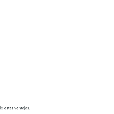
e estas ventajas.