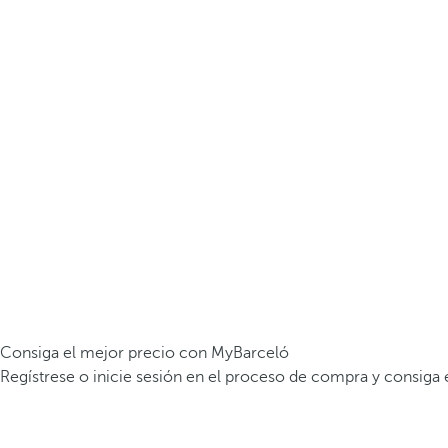
Consiga el mejor precio con MyBarceló
Regístrese o inicie sesión en el proceso de compra y consiga 