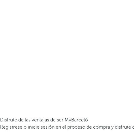
Disfrute de las ventajas de ser MyBarceló
Regístrese o inicie sesión en el proceso de compra y disfrute d