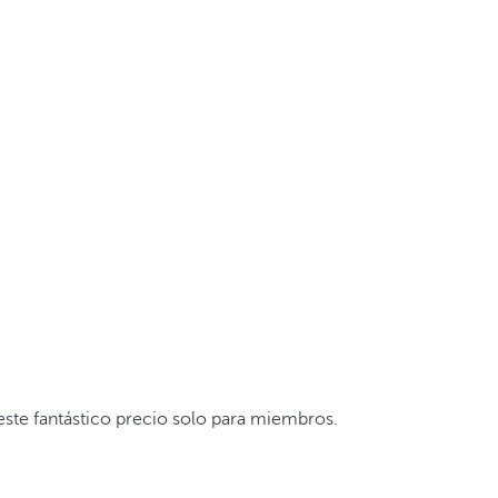
este fantástico precio solo para miembros.