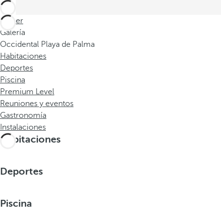
Volver
Galería
Occidental Playa de Palma
Habitaciones
Deportes
Piscina
Premium Level
Reuniones y eventos
Gastronomía
Instalaciones
Habitaciones
Deportes
Piscina