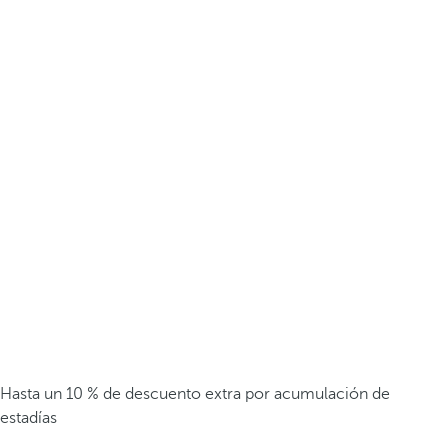
Hasta un 10 % de descuento extra por acumulación de
estadías