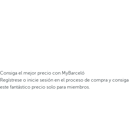
Consiga el mejor precio con MyBarceló
Regístrese o inicie sesión en el proceso de compra y consiga
este fantástico precio solo para miembros.