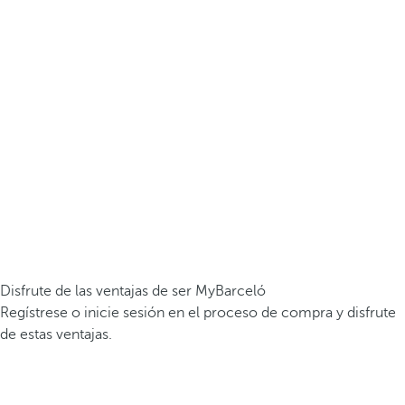
Disfrute de las ventajas de ser MyBarceló
Regístrese o inicie sesión en el proceso de compra y disfrute
de estas ventajas.