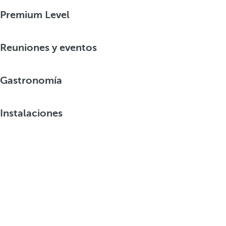
Premium Level
Reuniones y eventos
Gastronomía
Instalaciones