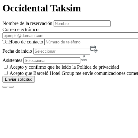
Occidental Taksim
Nombre de la reservación
Correo electrónico
Teléfono de contacto
Fecha de inicio
Asistentes
Acepto y confirmo que he leído la Política de privacidad
Acepto que Barceló Hotel Group me envíe comunicaciones comerci
Enviar solicitud