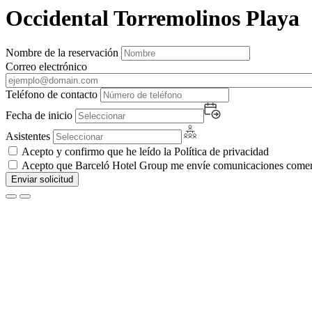
Occidental Torremolinos Playa
Nombre de la reservación
Correo electrónico
Teléfono de contacto
Fecha de inicio
Asistentes
Acepto y confirmo que he leído la Política de privacidad
Acepto que Barceló Hotel Group me envíe comunicaciones comerci
Enviar solicitud