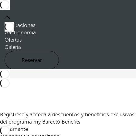
Habitaciones
Gastronomía
Ofertas
Galería
Reservar
Regístrese y acceda a descuentos y beneficios exclusivos
del programa my Barceló Benefits