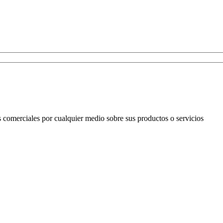
omerciales por cualquier medio sobre sus productos o servicios