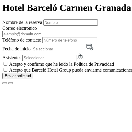
Hotel Barceló Carmen Granada
Nombre de la reserva
Correo electrónico
Teléfono de contacto
Fecha de inicio
Asistentes
Acepto y confirmo que he leído la Política de Privacidad
Acepto que Barceló Hotel Group pueda enviarme comunicaciones c
Enviar solicitud