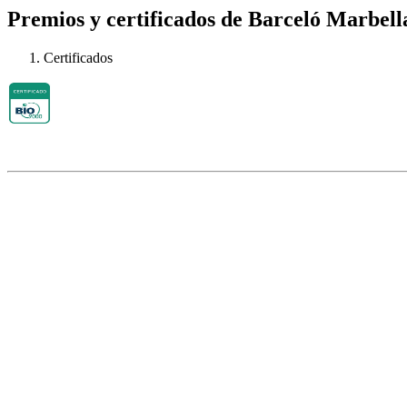
Premios y certificados de Barceló Marbell
Certificados