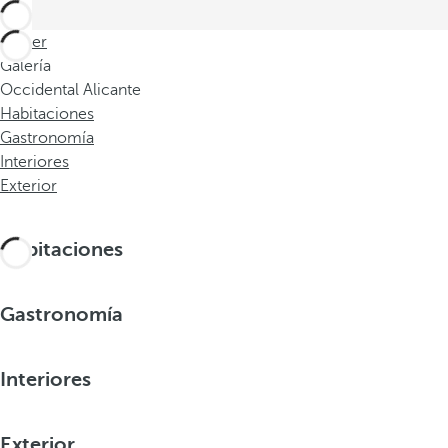
Volver
Galería
Occidental Alicante
Habitaciones
Gastronomía
Interiores
Exterior
Habitaciones
Gastronomía
Interiores
Exterior