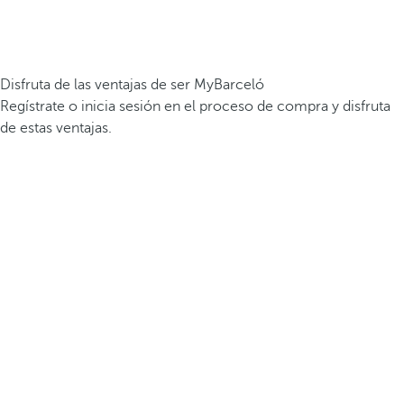
Disfruta de las ventajas de ser MyBarceló
Regístrate o inicia sesión en el proceso de compra y disfruta
de estas ventajas.