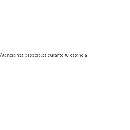
Atenciones especiales durante tu estancia