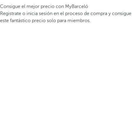
Consigue el mejor precio con MyBarceló
Registrate o inicia sesión en el proceso de compra y consigue
este fantástico precio solo para miembros.