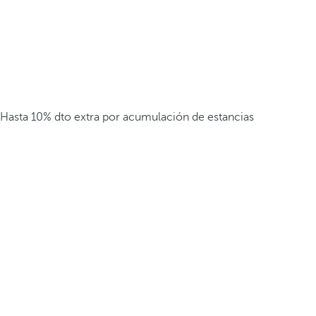
Hasta 10% dto extra por acumulación de estancias